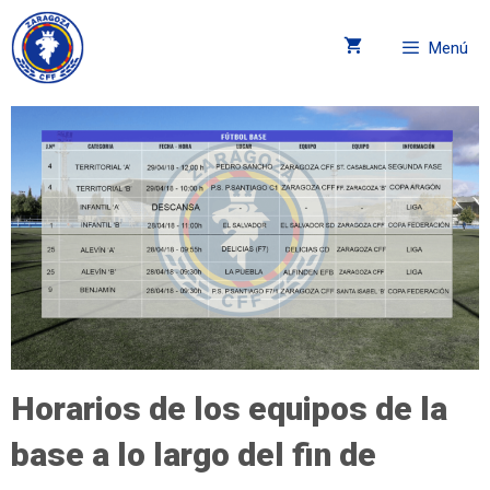
Menú
Horarios de los equipos de la
base a lo largo del fin de