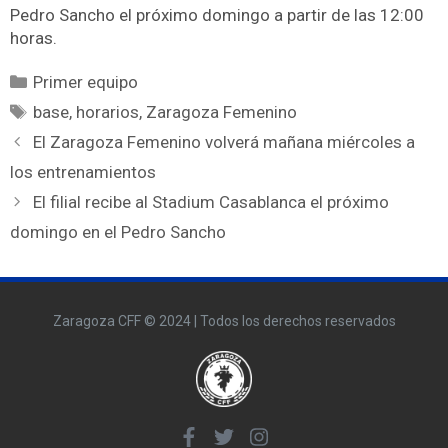
Pedro Sancho el próximo domingo a partir de las 12:00
horas.
Primer equipo
base
,
horarios
,
Zaragoza Femenino
El Zaragoza Femenino volverá mañana miércoles a
los entrenamientos
El filial recibe al Stadium Casablanca el próximo
domingo en el Pedro Sancho
Zaragoza CFF © 2024 | Todos los derechos reservados