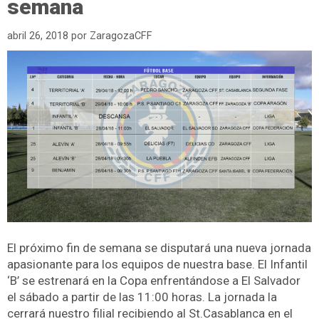
semana
abril 26, 2018
por
ZaragozaCFF
El próximo fin de semana se disputará una nueva jornada
apasionante para los equipos de nuestra base. El Infantil
‘B’ se estrenará en la Copa enfrentándose a El Salvador
el sábado a partir de las 11:00 horas. La jornada la
cerrará nuestro filial recibiendo al St.Casablanca en el