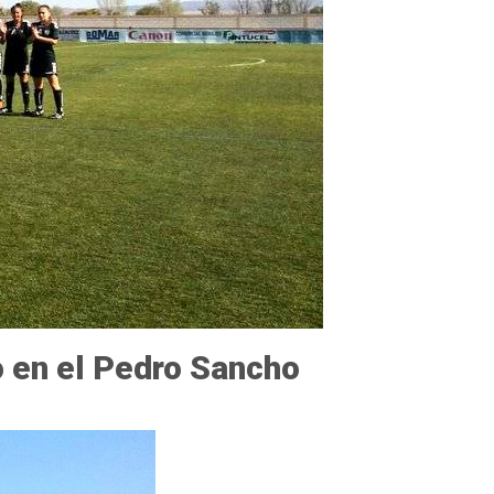
o en el Pedro Sancho