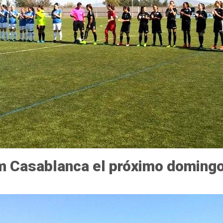
dium Casablanca el próximo doming