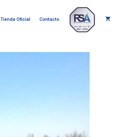
Tienda Oficial
Contacto