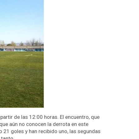
artir de las 12:00 horas. El encuentro, que
 que aún no conocen la derrota en este
 21 goles y han recibido uno, las segundas
 tanto.