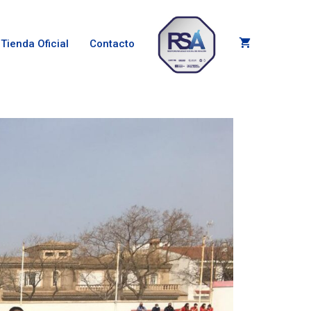
Tienda Oficial
Contacto