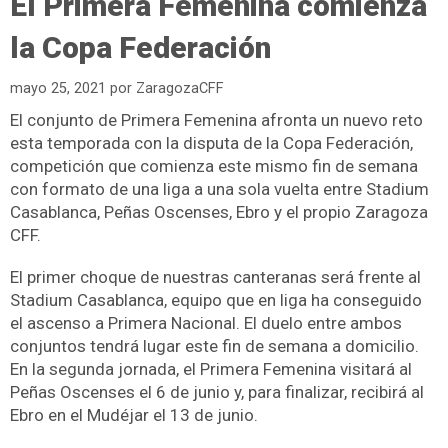
El Primera Femenina comienza
la Copa Federación
mayo 25, 2021
por
ZaragozaCFF
El conjunto de Primera Femenina afronta un nuevo reto
esta temporada con la disputa de la Copa Federación,
competición que comienza este mismo fin de semana
con formato de una liga a una sola vuelta entre Stadium
Casablanca, Peñas Oscenses, Ebro y el propio Zaragoza
CFF.
El primer choque de nuestras canteranas será frente al
Stadium Casablanca, equipo que en liga ha conseguido
el ascenso a Primera Nacional. El duelo entre ambos
conjuntos tendrá lugar este fin de semana a domicilio.
En la segunda jornada, el Primera Femenina visitará al
Peñas Oscenses el 6 de junio y, para finalizar, recibirá al
Ebro en el Mudéjar el 13 de junio.