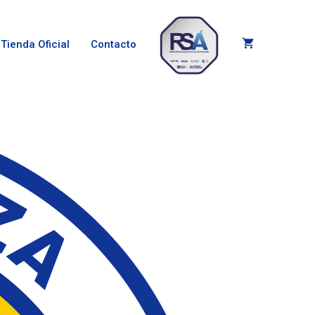
Tienda Oficial
Contacto