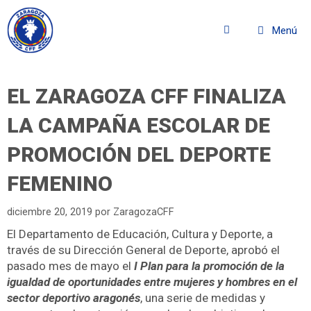
Menú
EL ZARAGOZA CFF FINALIZA
LA CAMPAÑA ESCOLAR DE
PROMOCIÓN DEL DEPORTE
FEMENINO
diciembre 20, 2019
por
ZaragozaCFF
El Departamento de Educación, Cultura y Deporte, a
través de su Dirección General de Deporte, aprobó el
pasado mes de mayo el
I Plan para la promoción de la
igualdad de oportunidades entre mujeres y hombres en el
sector deportivo aragonés
, una serie de medidas y