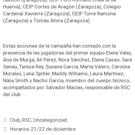
Huerva), CEIP Cortes de Aragón (Zaragoza), Colegio
Cardenal Xavierre (Zaragoza), CEIP Torre Ramona
(Zaragoza) y Tomás Alvira (Zaragoza).
Estas acciones de la campaña han contado con la
presencia de las jugadoras del primer equipo Elena Valej,
Ana de Murga, Ali Pérez, Nora Sánchez, Elena Casao, Sara
Sanaú, Teresa Rey, Susana García, Marta Valero, Carolina
Morales, Lana Spitler, Maddy Williams, Laura Martínez,
Nikia Smith y Nacho García, miembro del cuerpo técnico,
acompañados por Salvador Macías, responsable de RSC
del club.
Club
,
RSC
,
Uncategorized
Horarios 21/22 de diciembre