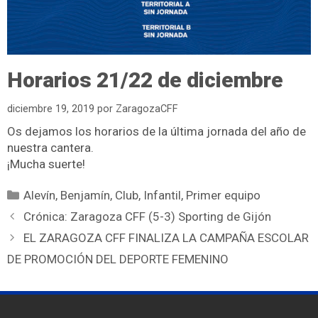
Horarios 21/22 de diciembre
diciembre 19, 2019
por
ZaragozaCFF
Os dejamos los horarios de la última jornada del año de
nuestra cantera.
¡Mucha suerte!
Alevín
,
Benjamín
,
Club
,
Infantil
,
Primer equipo
Crónica: Zaragoza CFF (5-3) Sporting de Gijón
EL ZARAGOZA CFF FINALIZA LA CAMPAÑA ESCOLAR
DE PROMOCIÓN DEL DEPORTE FEMENINO