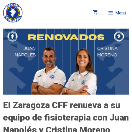
Menú
El Zaragoza CFF renueva a su
equipo de fisioterapia con Juan
Napolés y Cristina Moreno