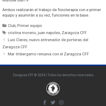
Ambos realizarán el trabajo de fisioterapia con e primer
equipo y asumirán a su vez, funciones en la base.
Club
,
Primer equipo
cristina moreno
,
juan napoles
,
Zaragoza CFF
Luis Clares, nuevo entrenador de porteras del
Zaragoza CFF
Mar Imbergamo renueva con el Zaragoza CFF
Zaragoza CFF © 2024 | Todos los derechos reservados