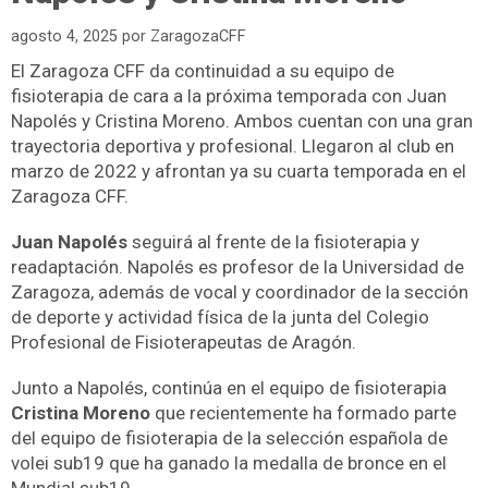
agosto 4, 2025
por
ZaragozaCFF
El Zaragoza CFF da continuidad a su equipo de
fisioterapia de cara a la próxima temporada con Juan
Napolés y Cristina Moreno. Ambos cuentan con una gran
trayectoria deportiva y profesional. Llegaron al club en
marzo de 2022 y afrontan ya su cuarta temporada en el
Zaragoza CFF.
Juan Napolés
seguirá al frente de la fisioterapia y
readaptación. Napolés es
profesor de la Universidad de
Zaragoza, además de vocal y coordinador de la sección
de deporte y actividad física de la junta del Colegio
Profesional de Fisioterapeutas de Aragón.
Junto a Napolés, continúa en el equipo de fisioterapia
Cristina Moreno
que recientemente ha formado parte
del equipo de fisioterapia de la selección española de
volei sub19 que ha ganado la medalla de bronce en el
Mundial sub19.