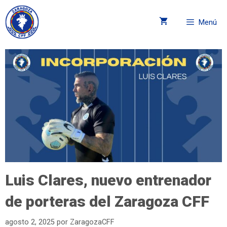
Menú
Luis Clares, nuevo entrenador
de porteras del Zaragoza CFF
agosto 2, 2025
por
ZaragozaCFF