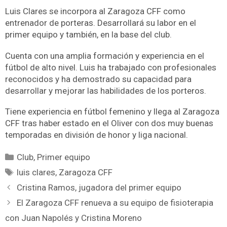
Luis Clares se incorpora al Zaragoza CFF como
entrenador de porteras. Desarrollará su labor en el
primer equipo y también, en la base del club.
Cuenta con una amplia formación y experiencia en el
fútbol de alto nivel. Luis ha trabajado con profesionales
reconocidos y ha demostrado su capacidad para
desarrollar y mejorar las habilidades de los porteros.
Tiene experiencia en fútbol femenino y llega al Zaragoza
CFF tras haber estado en el Oliver con dos muy buenas
temporadas en división de honor y liga nacional.
Club
,
Primer equipo
luis clares
,
Zaragoza CFF
Cristina Ramos, jugadora del primer equipo
El Zaragoza CFF renueva a su equipo de fisioterapia
con Juan Napolés y Cristina Moreno