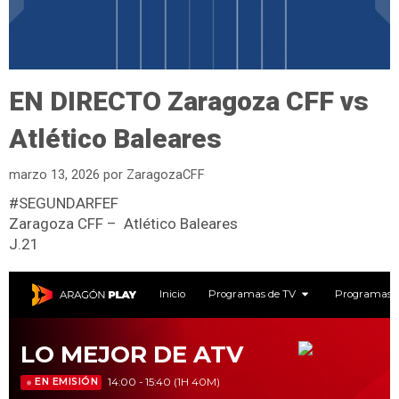
EN DIRECTO Zaragoza CFF vs
Atlético Baleares
marzo 13, 2026
por
ZaragozaCFF
#SEGUNDARFEF
Zaragoza CFF – Atlético Baleares
J.21