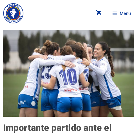
Menú
Importante partido ante el