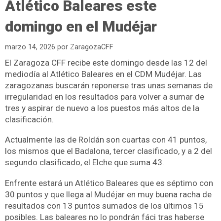
Atlético Baleares este
domingo en el Mudéjar
marzo 14, 2026
por
ZaragozaCFF
El Zaragoza CFF recibe este domingo desde las 12 del
mediodía al Atlético Baleares en el CDM Mudéjar. Las
zaragozanas buscarán reponerse tras unas semanas de
irregularidad en los resultados para volver a sumar de
tres y aspirar de nuevo a los puestos más altos de la
clasificación.
Actualmente las de Roldán son cuartas con 41 puntos,
los mismos que el Badalona, tercer clasificado, y a 2 del
segundo clasificado, el Elche que suma 43.
Enfrente estará un Atlético Baleares que es séptimo con
30 puntos y que llega al Mudéjar en muy buena racha de
resultados con 13 puntos sumados de los últimos 15
posibles. Las baleares no lo pondrán fáci tras haberse