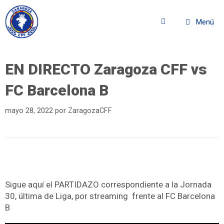
Menú
EN DIRECTO Zaragoza CFF vs
FC Barcelona B
mayo 28, 2022
por
ZaragozaCFF
Sigue aquí el PARTIDAZO correspondiente a la Jornada
30, última de Liga, por streaming frente al FC Barcelona
B