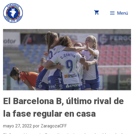
Menú
El Barcelona B, último rival de
la fase regular en casa
mayo 27, 2022
por
ZaragozaCFF