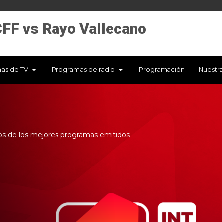
FF vs Rayo Vallecano