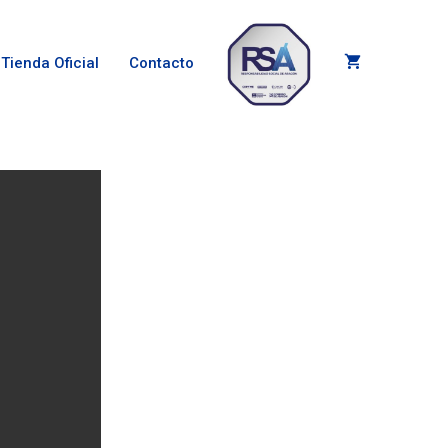
Tienda Oficial
Contacto