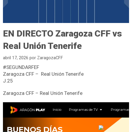
EN DIRECTO Zaragoza CFF vs
Real Unión Tenerife
abril 17, 2026
por
ZaragozaCFF
#SEGUNDARFEF
Zaragoza CFF – Real Unión Tenerife
J.25
Zaragoza CFF – Real Unión Tenerife