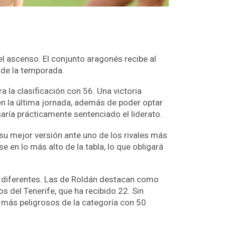
el ascenso. El conjunto aragonés recibe al
e de la temporada.
a la clasificación con 56. Una victoria
en la última jornada, además de poder optar
jaría prácticamente sentenciado el liderato.
 su mejor versión ante uno de los rivales más
 en lo más alto de la tabla, lo que obligará
s diferentes. Las de Roldán destacan como
 del Tenerife, que ha recibido 22. Sin
 más peligrosos de la categoría con 50