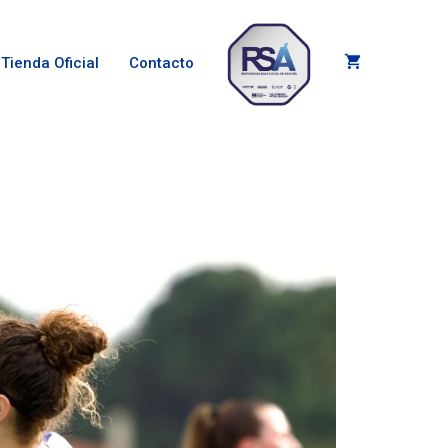
Tienda Oficial
Contacto