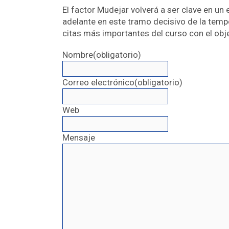
El factor Mudejar volverá a ser clave en u
adelante en este tramo decisivo de la temp
citas más importantes del curso con el obje
Nombre
(obligatorio)
Correo electrónico
(obligatorio)
Web
Mensaje