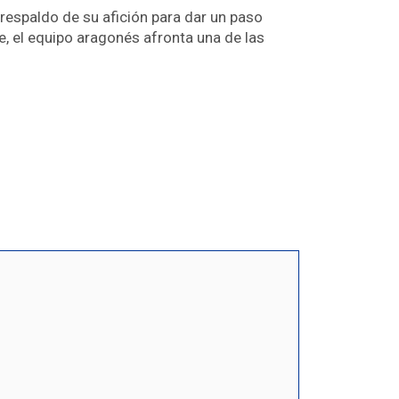
respaldo de su afición para dar un paso
, el equipo aragonés afronta una de las