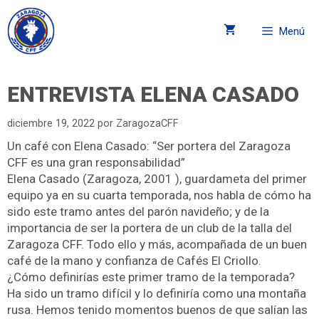
Menú
ENTREVISTA ELENA CASADO
diciembre 19, 2022
por
ZaragozaCFF
Un café con Elena Casado: “Ser portera del Zaragoza
CFF es una gran responsabilidad”
Elena Casado (Zaragoza, 2001 ), guardameta del primer
equipo ya en su cuarta temporada, nos habla de cómo ha
sido este tramo antes del parón navideño; y de la
importancia de ser la portera de un club de la talla del
Zaragoza CFF. Todo ello y más, acompañada de un buen
café de la mano y confianza de Cafés El Criollo.
¿Cómo definirías este primer tramo de la temporada?
Ha sido un tramo difícil y lo definiría como una montaña
rusa. Hemos tenido momentos buenos de que salían las