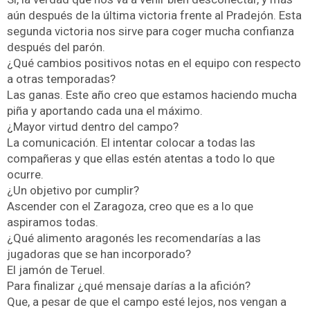
aún después de la última victoria frente al Pradejón. Esta
segunda victoria nos sirve para coger mucha confianza
después del parón.
¿Qué cambios positivos notas en el equipo con respecto
a otras temporadas?
Las ganas. Este año creo que estamos haciendo mucha
piña y aportando cada una el máximo.
¿Mayor virtud dentro del campo?
La comunicación. El intentar colocar a todas las
compañeras y que ellas estén atentas a todo lo que
ocurre.
¿Un objetivo por cumplir?
Ascender con el Zaragoza, creo que es a lo que
aspiramos todas.
¿Qué alimento aragonés les recomendarías a las
jugadoras que se han incorporado?
El jamón de Teruel.
Para finalizar ¿qué mensaje darías a la afición?
Que, a pesar de que el campo esté lejos, nos vengan a