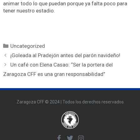
animar todo lo que puedan porque ya falta poco para
tener nuestro estadio.
Uncategorized
¡Goleada al Pradejón antes del parón navideño!
Un café con Elena Casao: “Ser la portera del
Zaragoza CFF es una gran responsabilidad”
Zaragoza CFF © 2024 | Todos los derechos reservados