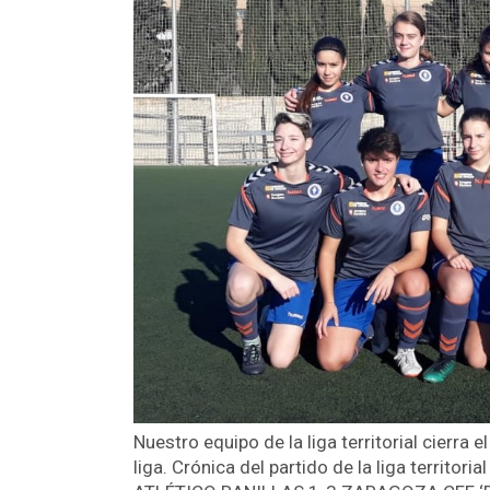
Nuestro equipo de la liga territorial cierra
liga. Crónica del partido de la liga terri