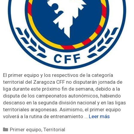
El primer equipo y los respectivos de la categoría
territorial del Zaragoza CFF no disputarán jornada de
liga durante este próximo fin de semana, debido a la
disputa de los campeonatos autonómicos, habiendo
descanso en la segunda división nacional y en las ligas
territoriales aragonesas. Asimismo, el primer equipo
volverá a la rutina de entrenamiento …
Leer más
Primer equipo
,
Territorial