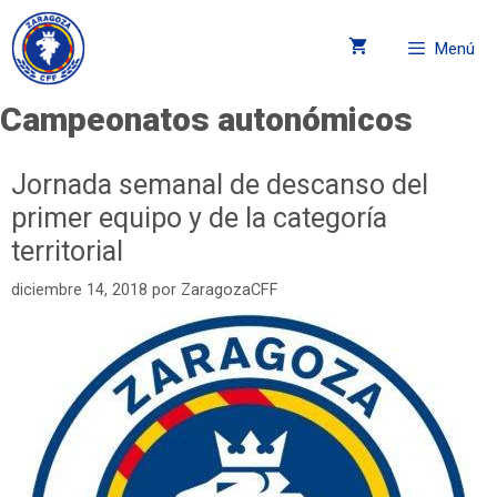
Menú
Campeonatos autonómicos
Jornada semanal de descanso del
primer equipo y de la categoría
territorial
diciembre 14, 2018
por
ZaragozaCFF