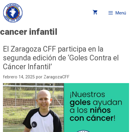
Menú
cancer infantil
El Zaragoza CFF participa en la
segunda edición de ‘Goles Contra el
Cáncer Infantil’
febrero 14, 2025
por
ZaragozaCFF