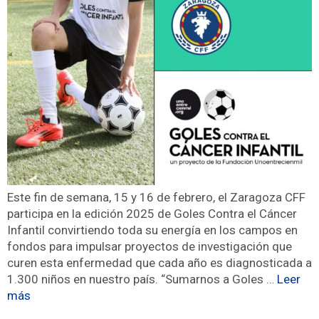
Este fin de semana, 15 y 16 de febrero, el Zaragoza CFF
participa en la edición 2025 de Goles Contra el Cáncer
Infantil convirtiendo toda su energía en los campos en
fondos para impulsar proyectos de investigación que
curen esta enfermedad que cada año es diagnosticada a
1.300 niños en nuestro país. “Sumarnos a Goles …
Leer
más