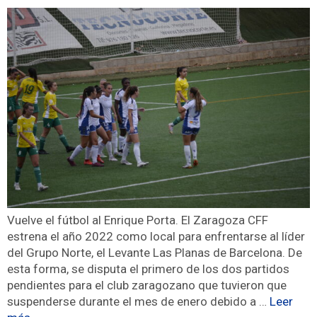
Vuelve el fútbol al Enrique Porta. El Zaragoza CFF
estrena el año 2022 como local para enfrentarse al líder
del Grupo Norte, el Levante Las Planas de Barcelona. De
esta forma, se disputa el primero de los dos partidos
pendientes para el club zaragozano que tuvieron que
suspenderse durante el mes de enero debido a …
Leer