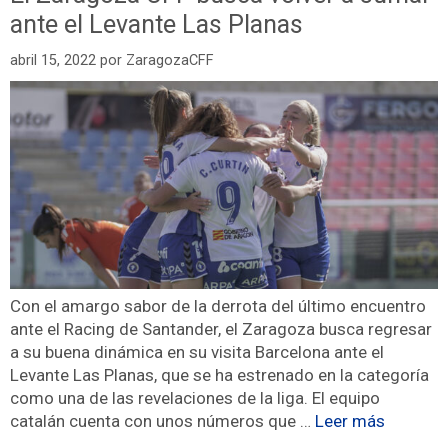
ante el Levante Las Planas
abril 15, 2022
por
ZaragozaCFF
Con el amargo sabor de la derrota del último encuentro
ante el Racing de Santander, el Zaragoza busca regresar
a su buena dinámica en su visita Barcelona ante el
Levante Las Planas, que se ha estrenado en la categoría
como una de las revelaciones de la liga. El equipo
catalán cuenta con unos números que …
Leer más