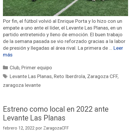
Por fin, el fútbol volvió al Enrique Porta y lo hizo con un
empate a uno ante el líder, el Levante Las Planas, en un
partido entretenido y lleno de emoción. El buen trabajo
de la semana pasada se vio reforzado gracias a la labor
de presión y llegadas al área rival. La primera de …
Leer
más
Club
,
Primer equipo
Levante Las Planas
,
Reto Iberdrola
,
Zaragoza CFF
,
zaragoza levante
Estreno como local en 2022 ante
Levante Las Planas
febrero 12, 2022
por
ZaragozaCFF