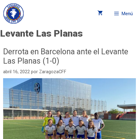
Menú
Levante Las Planas
Derrota en Barcelona ante el Levante
Las Planas (1-0)
abril 16, 2022
por
ZaragozaCFF