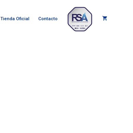
Tienda Oficial
Contacto