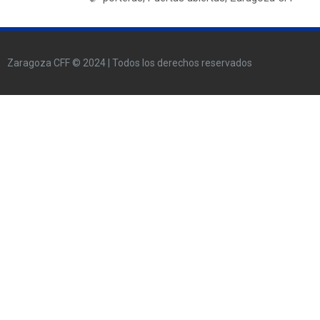
Zaragoza CFF © 2024 | Todos los derechos reservados