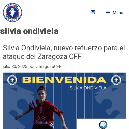
Menú
silvia ondiviela
Silvia Ondiviela, nuevo refuerzo para el
ataque del Zaragoza CFF
julio 30, 2025
por
ZaragozaCFF