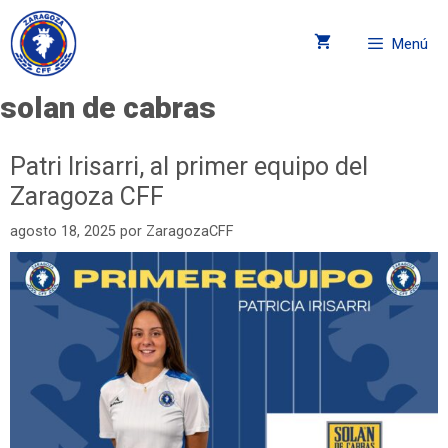
Menú
solan de cabras
Patri Irisarri, al primer equipo del
Zaragoza CFF
agosto 18, 2025
por
ZaragozaCFF