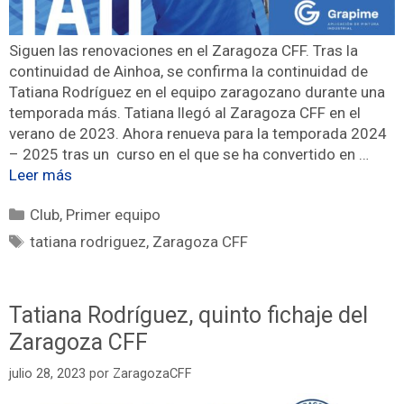
Siguen las renovaciones en el Zaragoza CFF. Tras la
continuidad de Ainhoa, se confirma la continuidad de
Tatiana Rodríguez en el equipo zaragozano durante una
temporada más. Tatiana llegó al Zaragoza CFF en el
verano de 2023. Ahora renueva para la temporada 2024
– 2025 tras un curso en el que se ha convertido en …
Leer más
Club
,
Primer equipo
tatiana rodriguez
,
Zaragoza CFF
Tatiana Rodríguez, quinto fichaje del
Zaragoza CFF
julio 28, 2023
por
ZaragozaCFF