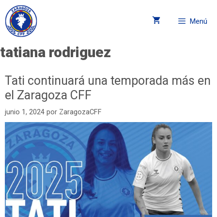
Menú
tatiana rodriguez
Tati continuará una temporada más en
el Zaragoza CFF
junio 1, 2024
por
ZaragozaCFF