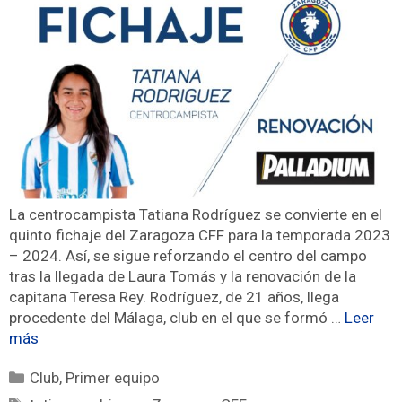
La centrocampista Tatiana Rodríguez se convierte en el
quinto fichaje del Zaragoza CFF para la temporada 2023
– 2024. Así, se sigue reforzando el centro del campo
tras la llegada de Laura Tomás y la renovación de la
capitana Teresa Rey. Rodríguez, de 21 años, llega
procedente del Málaga, club en el que se formó …
Leer
más
Club
,
Primer equipo