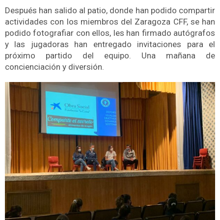
Después han salido al patio, donde han podido compartir
actividades con los miembros del Zaragoza CFF, se han
podido fotografiar con ellos, les han firmado autógrafos
y las jugadoras han entregado invitaciones para el
próximo partido del equipo. Una mañana de
concienciación y diversión.