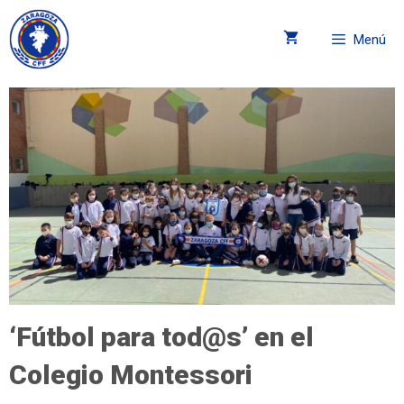
Menú
‘Fútbol para tod@s’ en el
Colegio Montessori