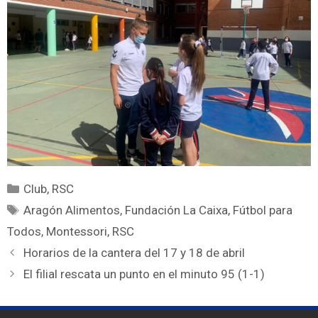
Club
,
RSC
Aragón Alimentos
,
Fundación La Caixa
,
Fútbol para
Todos
,
Montessori
,
RSC
Horarios de la cantera del 17 y 18 de abril
El filial rescata un punto en el minuto 95 (1-1)