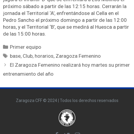
próximo sábado a partir de las 12:15 horas. Cerrarán la
jornada el Territorial ‘A’, enfrentándose al Cella en el
Pedro Sancho el próximo domingo a partir de las 12:00
horas, y el Territorial ‘B’, que se medirá al Huesca a partir
de las 15:00 horas.
Primer equipo
base
,
Club
,
horarios
,
Zaragoza Femenino
El Zaragoza Femenino realizará hoy martes su primer
entrenamiento del año
Zaragoza CFF © 2024 | Todos los derechos reservados