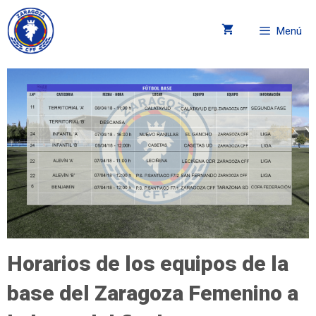
Menú
Horarios de los equipos de la
base del Zaragoza Femenino a