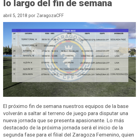
lo largo del fin de semana
abril 5, 2018
por
ZaragozaCFF
El próximo fin de semana nuestros equipos de la base
volverán a saltar al terreno de juego para disputar una
nueva jornada que se presenta apasionante. Lo más
destacado de la próxima jornada será el inicio de la
segunda fase para el filial del Zaragoza Femenino, quien