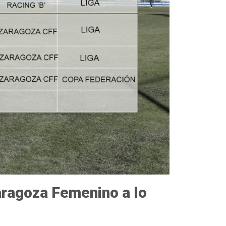
Zaragoza Femenino a lo