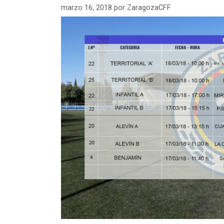
marzo 16, 2018
por
ZaragozaCFF