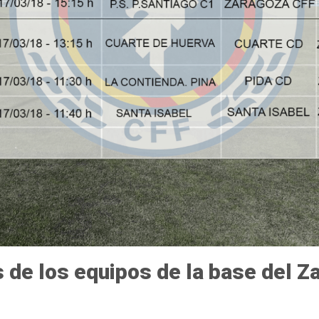
s de los equipos de la base del 