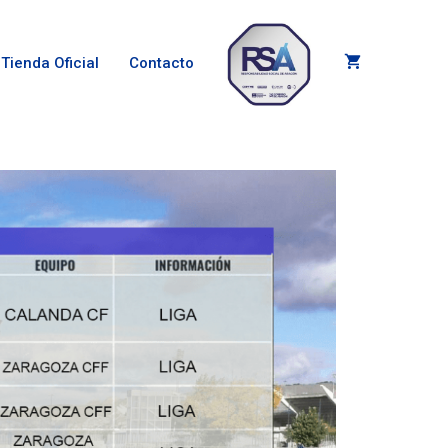
Tienda Oficial
Contacto