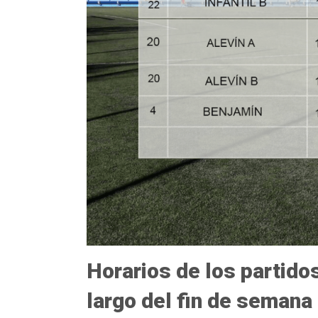
Horarios de los partido
largo del fin de semana