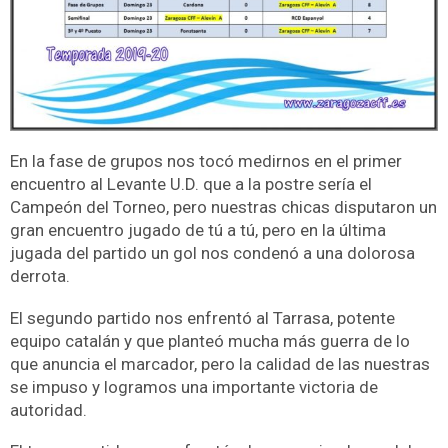
En la fase de grupos nos tocó medirnos en el primer
encuentro al Levante U.D. que a la postre sería el
Campeón del Torneo, pero nuestras chicas disputaron un
gran encuentro jugado de tú a tú, pero en la última
jugada del partido un gol nos condenó a una dolorosa
derrota.
El segundo partido nos enfrentó al Tarrasa, potente
equipo catalán y que planteó mucha más guerra de lo
que anuncia el marcador, pero la calidad de las nuestras
se impuso y logramos una importante victoria de
autoridad.