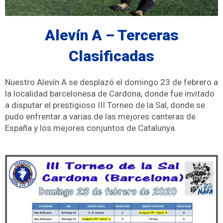
Alevín A – Terceras
Clasificadas
Nuestro Alevín A se desplazó el domingo 23 de febrero a
la localidad barcelonesa de Cardona, donde fue invitado
a disputar el prestigioso III Torneo de la Sal, donde se
pudo enfrentar a varias de las mejores canteras de
España y los mejores conjuntos de Catalunya.