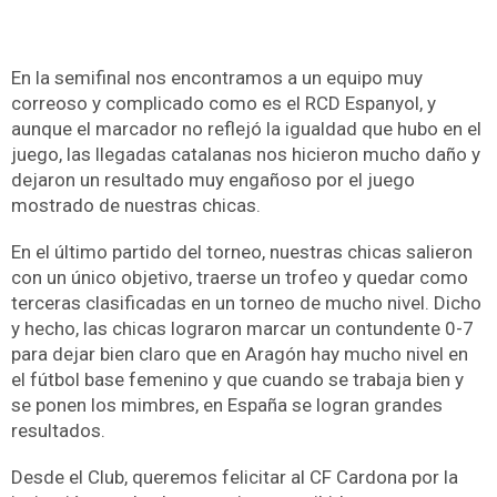
En la semifinal nos encontramos a un equipo muy
correoso y complicado como es el RCD Espanyol, y
aunque el marcador no reflejó la igualdad que hubo en el
juego, las llegadas catalanas nos hicieron mucho daño y
dejaron un resultado muy engañoso por el juego
mostrado de nuestras chicas.
En el último partido del torneo, nuestras chicas salieron
con un único objetivo, traerse un trofeo y quedar como
terceras clasificadas en un torneo de mucho nivel. Dicho
y hecho, las chicas lograron marcar un contundente 0-7
para dejar bien claro que en Aragón hay mucho nivel en
el fútbol base femenino y que cuando se trabaja bien y
se ponen los mimbres, en España se logran grandes
resultados.
Desde el Club, queremos felicitar al CF Cardona por la