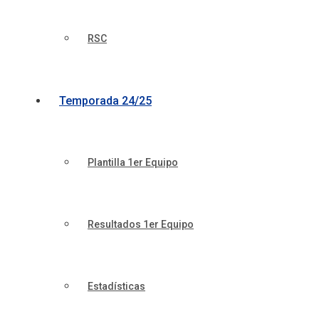
RSC
Temporada 24/25
Plantilla 1er Equipo
Resultados 1er Equipo
Estadísticas