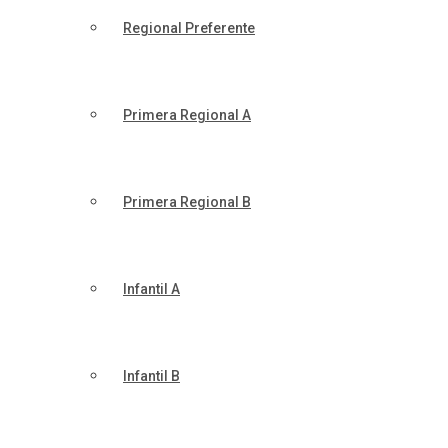
Regional Preferente
Primera Regional A
Primera Regional B
Infantil A
Infantil B