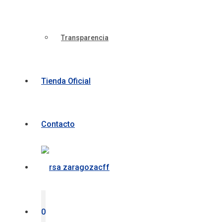
Transparencia
Tienda Oficial
Contacto
0