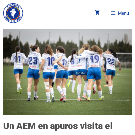
Menú
Un AEM en apuros visita el