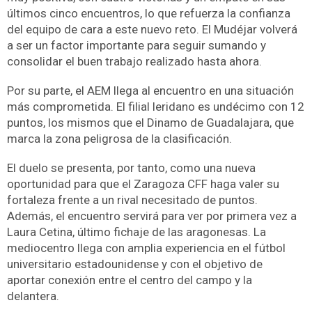
últimos cinco encuentros, lo que refuerza la confianza
del equipo de cara a este nuevo reto. El Mudéjar volverá
a ser un factor importante para seguir sumando y
consolidar el buen trabajo realizado hasta ahora.
Por su parte, el AEM llega al encuentro en una situación
más comprometida. El filial leridano es undécimo con 12
puntos, los mismos que el Dinamo de Guadalajara, que
marca la zona peligrosa de la clasificación.
El duelo se presenta, por tanto, como una nueva
oportunidad para que el Zaragoza CFF haga valer su
fortaleza frente a un rival necesitado de puntos.
Además, el encuentro servirá para ver por primera vez a
Laura Cetina, último fichaje de las aragonesas. La
mediocentro llega con amplia experiencia en el fútbol
universitario estadounidense y con el objetivo de
aportar conexión entre el centro del campo y la
delantera.