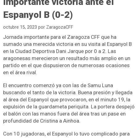
Importante victoria ante el
Espanyol B (0-2)
octubre 15, 2023
por
ZaragozaCFF
Jornada importante para el Zaragoza CFF que ha
sumado una merecida victoria en su visita al Espanyol B
en la Ciudad Deportiva Dani Jarque por 0 a 2. Las
aragonesas merecieron un resultado más amplio en un
partido en el que dispusieron de numerosas ocasiones
en el área rival.
El encuentro comenzó ya con las de Samu Luna
buscando el tanto de la victoria. Buena presión y llegada
al área del Espanyol que provocaron, en el minuto 19, la
expulsión de la guardameta periquita. La portera despejó
el balón con las manos fuera del área tras un p
ase en
profundidad de Cristina a Ainhoa.
Con 10 jugadoras, el Espanyol lo tuvo complicado para