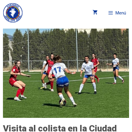
Menú
Visita al colista en la Ciudad