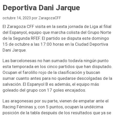
Deportiva Dani Jarque
octubre 14, 2023
por
ZaragozaCFF
El Zaragoza CFF visita en la sexta jornada de Liga al filial
del Espanyol, equipo que marcha colista del Grupo Norte
de la Segunda RFEF. El partido se disputa este domingo
15 de octubre a las 17:00 horas en la Ciudad Deportiva
Dani Jarque.
Las barcelonesas no han sumado todavía ningún punto
esta temporada en los cinco partidos que han disputado.
Ocupan el farolillo rojo de la clasificación y buscan
sumar cuanto antes para no quedarse descolgadas de la
salvación. El Espanyol B es además, el equipo más
goleado del grupo con 17 goles encajados.
Las aragonesas por su parte, vienen de empatar ante el
Racing Féminas y, con 5 puntos, ocupan la undécima
posición de la tabla después de los resultados que ya se