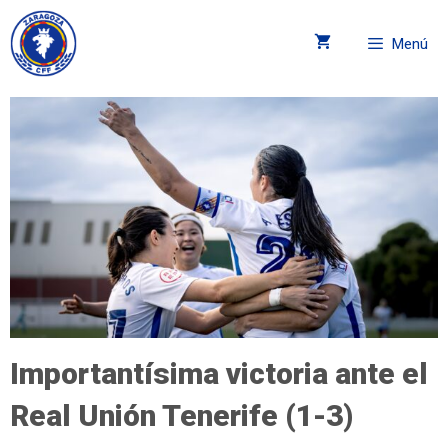
Menú
Importantísima victoria ante el
Real Unión Tenerife (1-3)