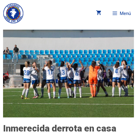
Menú
Inmerecida derrota en casa