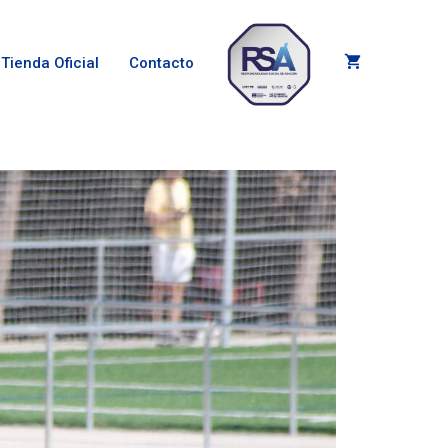
Tienda Oficial
Contacto