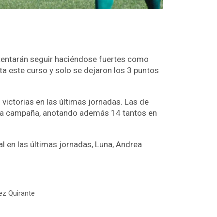
ntentarán seguir haciéndose fuertes como
a este curso y solo se dejaron los 3 puntos
victorias en las últimas jornadas. Las de
sta campaña, anotando además 14 tantos en
al en las últimas jornadas, Luna, Andrea
ez Quirante