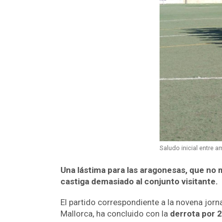
Saludo inicial entre 
Una lástima para las aragonesas, que no m
castiga demasiado al conjunto visitante.
El partido correspondiente a la novena jo
Mallorca, ha concluido con la
derrota por 2