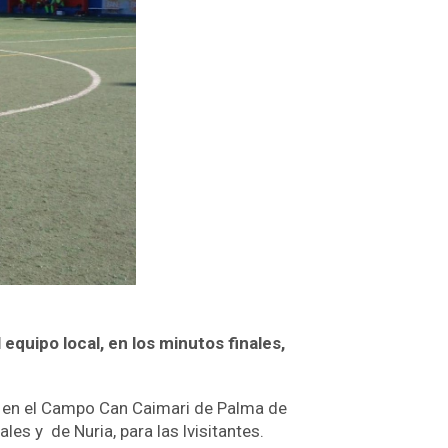
equipo local, en los minutos finales,
o en el Campo Can Caimari de Palma de
ales y de Nuria, para las lvisitantes.