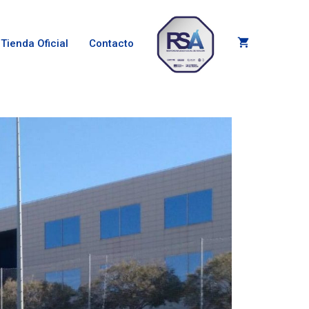
Tienda Oficial
Contacto