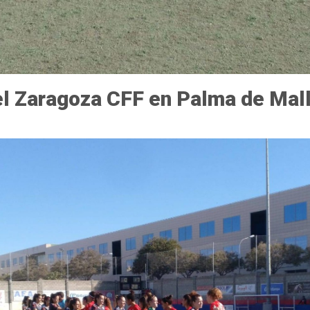
 el Zaragoza CFF en Palma de Mal