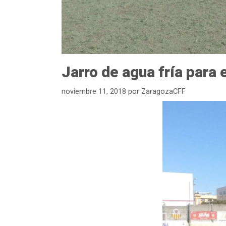
Jarro de agua fría para
noviembre 11, 2018
por
ZaragozaCFF