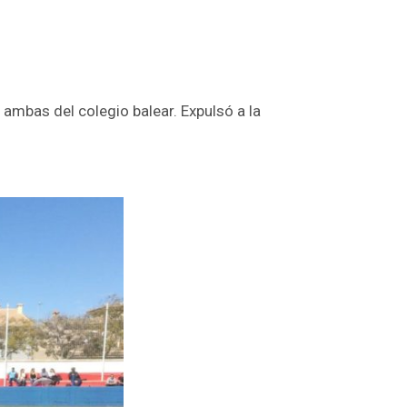
 ambas del colegio balear. Expulsó a la