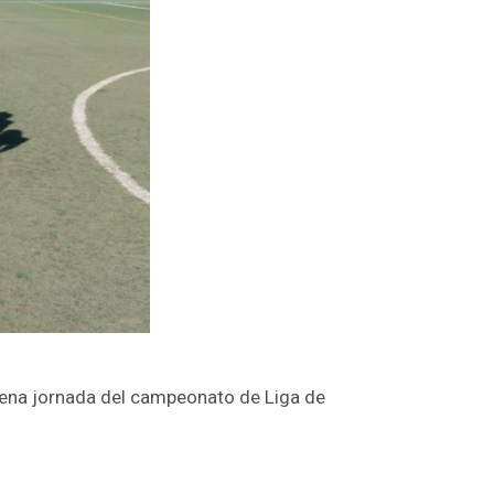
vena jornada del campeonato de Liga de