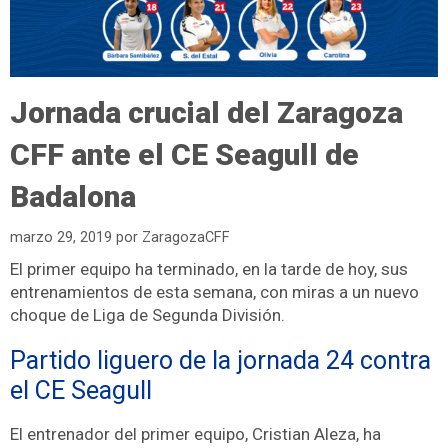
Jornada crucial del Zaragoza
CFF ante el CE Seagull de
Badalona
marzo 29, 2019
por
ZaragozaCFF
El primer equipo ha terminado, en la tarde de hoy, sus
entrenamientos de esta semana, con miras a un nuevo
choque de Liga de Segunda División.
Partido liguero de la jornada 24 contra
el CE Seagull
El entrenador del primer equipo, Cristian Aleza, ha