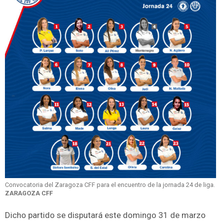
Convocatoria del Zaragoza CFF para el encuentro de la jornada 24 de liga.
ZARAGOZA CFF
Dicho partido se disputará este domingo 31 de marzo