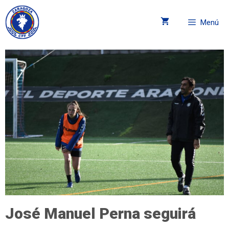
Menú
José Manuel Perna seguirá