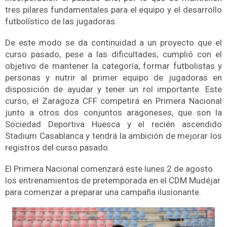
tres pilares fundamentales para el equipo y el desarrollo
futbolístico de las jugadoras.
De este modo se da continuidad a un proyecto que el
curso pasado, pese a las dificultades, cumplió con el
objetivo de mantener la categoría, formar futbolistas y
personas y nutrir al primer equipo de jugadoras en
disposición de ayudar y tener un rol importante. Este
curso, el Zaragoza CFF competirá en Primera Nacional
junto a otros dos conjuntos aragoneses, que son la
Sociedad Deportiva Huesca y el recién ascendido
Stadium Casablanca y tendrá la ambición de mejorar los
registros del curso pasado.
El Primera Nacional comenzará este lunes 2 de agosto
los entrenamientos de pretemporada en el CDM Mudéjar
para comenzar a preparar una campaña ilusionante.