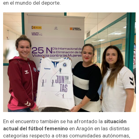
en el mundo del deporte.
En el encuentro también se ha afrontado la
situación
actual del fútbol femenino
en Aragón en las distintas
categorías respecto a otras comunidades autónomas,