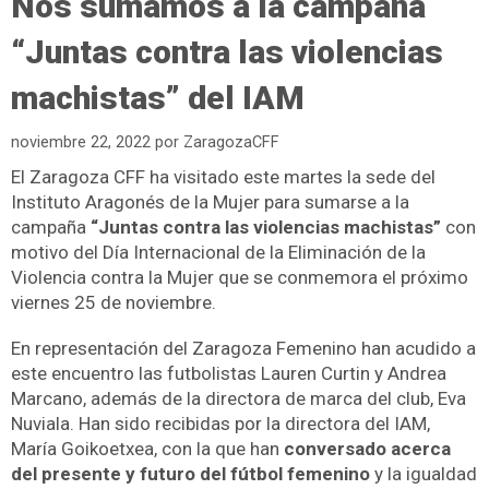
Nos sumamos a la campaña
“Juntas contra las violencias
machistas” del IAM
noviembre 22, 2022
por
ZaragozaCFF
El Zaragoza CFF ha visitado este martes la sede del
Instituto Aragonés de la Mujer para sumarse a la
campaña
“Juntas contra las violencias machistas”
con
motivo del Día Internacional de la Eliminación de la
Violencia contra la Mujer que se conmemora el próximo
viernes 25 de noviembre.
En representación del Zaragoza Femenino han acudido a
este encuentro las futbolistas Lauren Curtin y Andrea
Marcano, además de la directora de marca del club, Eva
Nuviala. Han sido recibidas por la directora del IAM,
María Goikoetxea, con la que han
conversado acerca
del presente y futuro del fútbol femenino
y la igualdad