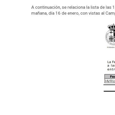
A continuación, se relaciona la lista de las
mañana, día 16 de enero, con vistas al Ca