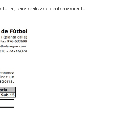
itorial, para realizar un entrenamiento