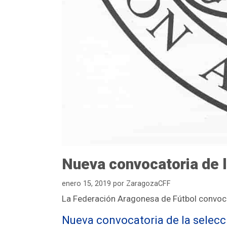
Nueva convocatoria de l
enero 15, 2019
por
ZaragozaCFF
La Federación Aragonesa de Fútbol convoca
Nueva convocatoria de la selec