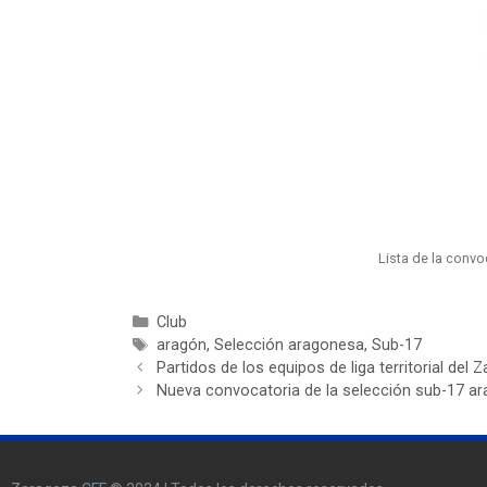
Lista de la convo
Club
aragón
,
Selección aragonesa
,
Sub-17
Partidos de los equipos de liga territorial del
Nueva convocatoria de la selección sub-17 ar