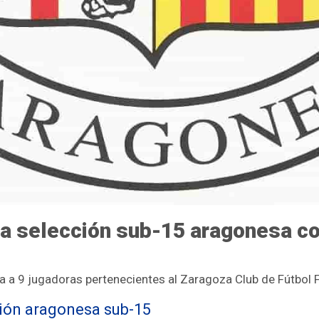
a selección sub-15 aragonesa co
 a 9 jugadoras pertenecientes al Zaragoza Club de Fútbol 
ción aragonesa sub-15