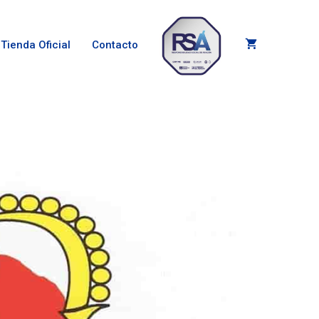
Tienda Oficial
Contacto