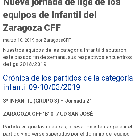
Nueva jornada de liga de los
equipos de Infantil del
Zaragoza CFF
marzo 10, 2019
por
ZaragozaCFF
Nuestros equipos de las categoría Infantil disputaron,
este pasado fin de semana, sus respectivos encuentros
de liga 2018/2019.
Crónica de los partidos de la categoría
infantil 09-10/03/2019
3ª INFANTIL (GRUPO 3) – Jornada 21
ZARAGOZA CFF ‘B’ 0-7 UD SAN JOSÉ
Partido en que las nuestras, a pesar de intentar pelear el
partido y no verse superadas por el dominio del equipo