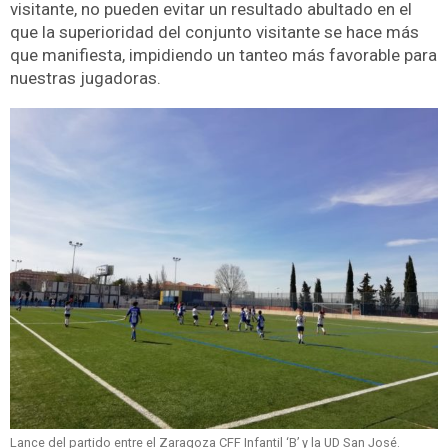
visitante, no pueden evitar un resultado abultado en el
que la superioridad del conjunto visitante se hace más
que manifiesta, impidiendo un tanteo más favorable para
nuestras jugadoras.
Lance del partido entre el Zaragoza CFF Infantil ‘B’ y la UD San José.