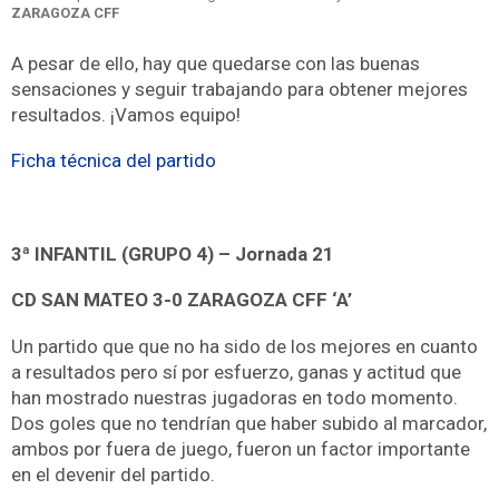
ZARAGOZA CFF
A pesar de ello, hay que quedarse con las buenas
sensaciones y seguir trabajando para obtener mejores
resultados. ¡Vamos equipo!
Ficha técnica del partido
3ª INFANTIL (GRUPO 4) – Jornada 21
CD SAN MATEO 3-0 ZARAGOZA CFF ‘A’
Un partido que que no ha sido de los mejores en cuanto
a resultados pero sí por esfuerzo, ganas y actitud que
han mostrado nuestras jugadoras en todo momento.
Dos goles que no tendrían que haber subido al marcador,
ambos por fuera de juego, fueron un factor importante
en el devenir del partido.