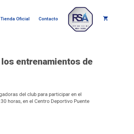
Tienda Oficial
Contacto
 los entrenamientos de
adoras del club para participar en el
:30 horas, en el Centro Deportivo Puente