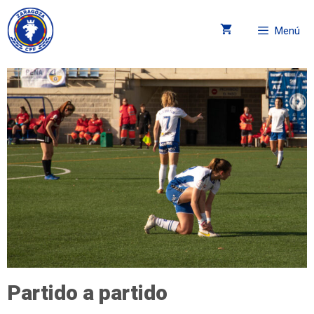
Menú
Partido a partido