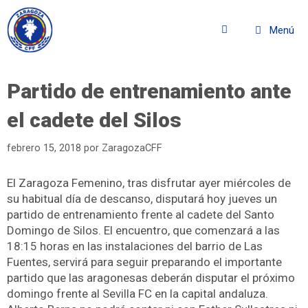
Menú
Partido de entrenamiento ante
el cadete del Silos
febrero 15, 2018
por
ZaragozaCFF
El Zaragoza Femenino, tras disfrutar ayer miércoles de
su habitual día de descanso, disputará hoy jueves un
partido de entrenamiento frente al cadete del Santo
Domingo de Silos. El encuentro, que comenzará a las
18:15 horas en las instalaciones del barrio de Las
Fuentes, servirá para seguir preparando el importante
partido que las aragonesas deberán disputar el próximo
domingo frente al Sevilla FC en la capital andaluza.