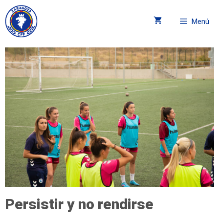
Menú
Persistir y no rendirse