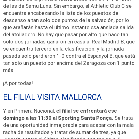
de las de Samu Luna. Sin embargo, el Athletic Club C se
encuentra encabezando la lista de los puestos de
descenso a tan solo dos puntos de la salvación, por lo
que arañarán hasta el último instante esa ansiada salida
del atolladero. No hay que pasar por alto que hace tan
solo dos jornadas ganaron en casa al Real Madrid B, que
se encuentra tercero en la clasificación; y la jornada
pasada solo perdieron 1-0 contra el Espanyol B, que está
tan solo un puesto por encima del Zaragoza con 1 punto
más.
¡A por todas!
EL FILIAL VISITA MALLORCA
Y en Primera Nacional,
el filial se enfrentará ese
domingo a las 11:30 al Sporting Santa Ponça.
Se trata
de una oportunidad inmejorable para acabar con la mala
racha de resultados y tratar de sumar de tres, ya que