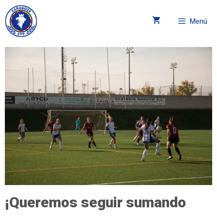
Menú
¡Queremos seguir sumando