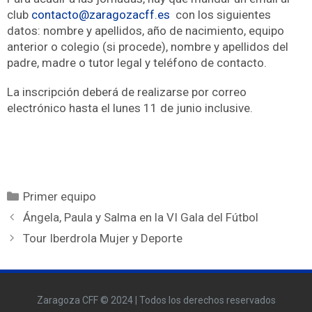
club
contacto@zaragozacff.es
con los siguientes
datos: nombre y apellidos, año de nacimiento, equipo
anterior o colegio (si procede), nombre y apellidos del
padre, madre o tutor legal y teléfono de contacto.
La inscripción deberá de realizarse por correo
electrónico hasta el lunes 11 de junio inclusive.
Primer equipo
Ángela, Paula y Salma en la VI Gala del Fútbol
Tour Iberdrola Mujer y Deporte
Zaragoza CFF © 2024 | Todos los derechos reservados