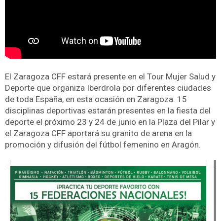
El Zaragoza CFF estará presente en el Tour Mujer Salud y
Deporte que organiza Iberdrola por diferentes ciudades
de toda España, en esta ocasión en Zaragoza. 15
disciplinas deportivas estarán presentes en la fiesta del
deporte el próximo 23 y 24 de junio en la Plaza del Pilar y
el Zaragoza CFF aportará su granito de arena en la
promoción y difusión del fútbol femenino en Aragón.