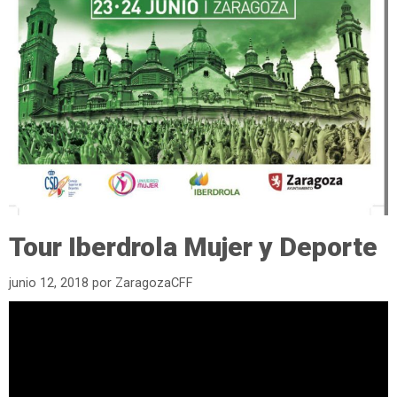
Tour Iberdrola Mujer y Deporte
junio 12, 2018
por
ZaragozaCFF